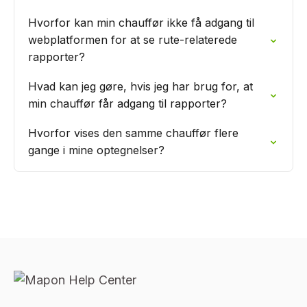
Hvorfor kan min chauffør ikke få adgang til
webplatformen for at se rute-relaterede
rapporter?
Hvad kan jeg gøre, hvis jeg har brug for, at
min chauffør får adgang til rapporter?
Hvorfor vises den samme chauffør flere
gange i mine optegnelser?