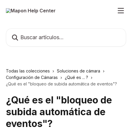
Ir al contenido principal
Buscar artículos...
Todas las colecciones
Soluciones de cámara
Configuración de Cámaras
¿Qué es ... ?
¿Qué es el "bloqueo de subida automática de eventos"?
¿Qué es el "bloqueo de
subida automática de
eventos"?