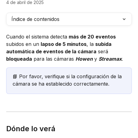
4 de abril de 2025
Índice de contenidos
Cuando el sistema detecta 
más de 20
eventos
subidos en un 
lapso de 5 minutos
, la 
subida 
automática de eventos de la cámara
 será 
bloqueada
 para las cámaras 
Howen
 y 
Streamax
.
📘 Por favor, verifique si la configuración de la 
cámara se ha establecido correctamente.
Dónde lo verá