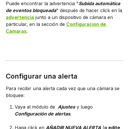
Puede encontrar la advertencia "
Subida automática 
de eventos bloqueada
" después de hacer click en la
advertencia
 junto a un dispositivo de cámara en 
particular, en la sección de 
Configuración de 
Cámaras
.
Configurar una alerta
Para recibir una alerta cada vez que una cámara se 
bloquee:
Vaya al módulo de 
Ajustes
 y luego 
Configuración de alertas
.
Haga click en 
AÑADIR NUEVA ALERTA
 (
o edite