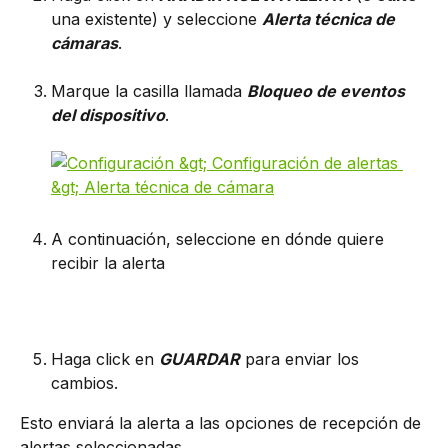
una existente) y seleccione 
Alerta técnica de 
cámaras
.
Marque la casilla llamada 
Bloqueo de eventos 
del dispositivo
.
A continuación, seleccione en dónde quiere 
recibir la alerta
Haga click en 
GUARDAR
 para enviar los 
cambios.
Esto enviará la alerta a las opciones de recepción de 
alertas seleccionadas. 