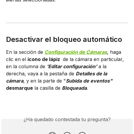
Desactivar el bloqueo automático
En la sección de 
Configuración de Cámaras
, haga 
clic en el 
icono de lápiz 
 de la cámara en particular, 
en la columna de 
'Editar configuración'
 a la 
derecha, vaya a la pestaña de 
Detalles de la 
cámara
, y en la parte de "
Subida
de eventos"
desmarque
 la casilla de 
Bloqueada
.
¿Ha quedado contestada tu pregunta?