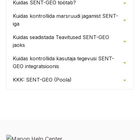
Kuidas SENT-GEO töötab?
Kuidas kontrollida marsruudi jagamist SENT-
iga
Kuidas seadistada Teavitused SENT-GEO
jaoks
Kuidas kontrollida kasutaja tegevusi SENT-
GEO integratsioonis
KKK: SENT-GEO (Poola)