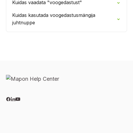
Kuidas vaadata "voogedastust"
Kuidas kasutada voogedastusmängija
juhtnuppe