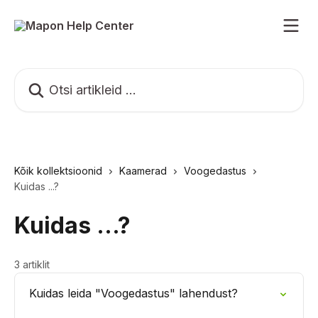
Mine põhisisu juurde
Otsi artikleid ...
Kõik kollektsioonid
Kaamerad
Voogedastus
Kuidas ...?
Kuidas ...?
3 artiklit
Kuidas leida "Voogedastus" lahendust?