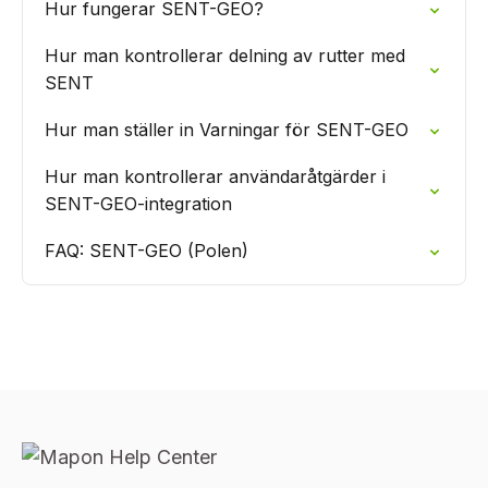
Hur fungerar SENT-GEO?
Hur man kontrollerar delning av rutter med
SENT
Hur man ställer in Varningar för SENT-GEO
Hur man kontrollerar användaråtgärder i
SENT-GEO-integration
FAQ: SENT-GEO (Polen)